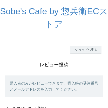
Sobe's Cafe by 惣兵衛ECス
トア
ショップへ戻る
レビュー投稿
購入者のみがレビューできます。購入時の受注番号
とメールアドレスを入力してください。