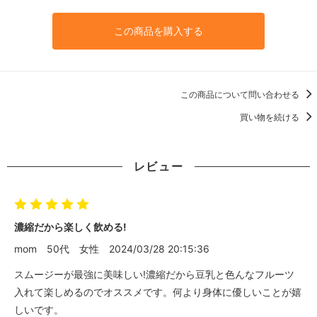
この商品を購入する
この商品について問い合わせる
買い物を続ける
レビュー
濃縮だから楽しく飲める!
mom
50代
女性
2024/03/28 20:15:36
スムージーが最強に美味しい!濃縮だから豆乳と色んなフルーツ
入れて楽しめるのでオススメです。何より身体に優しいことが嬉
しいです。