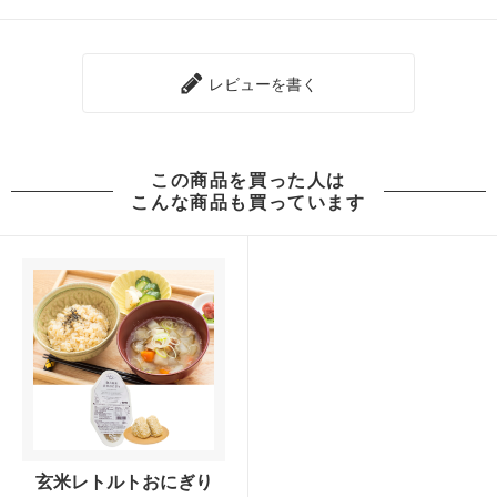
レビューを書く
この商品を買った人は
こんな商品も買っています
玄米レトルトおにぎり