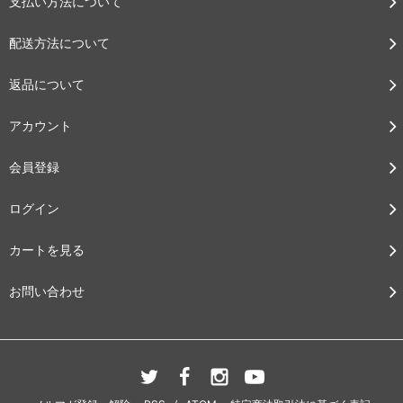
支払い方法について
配送方法について
返品について
アカウント
会員登録
ログイン
カートを見る
お問い合わせ