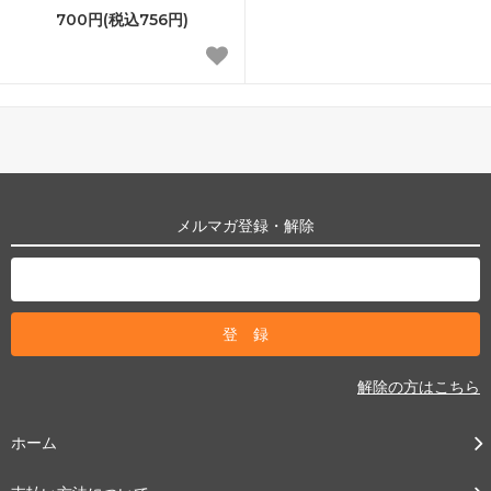
700円(税込756円)
メルマガ登録・解除
解除の方はこちら
ホーム