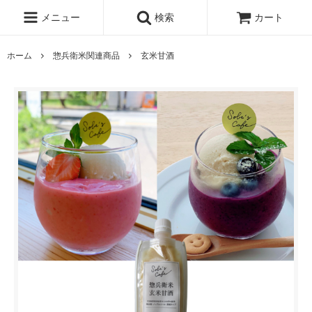
メニュー
検索
カート
ホーム
惣兵衛米関連商品
玄米甘酒