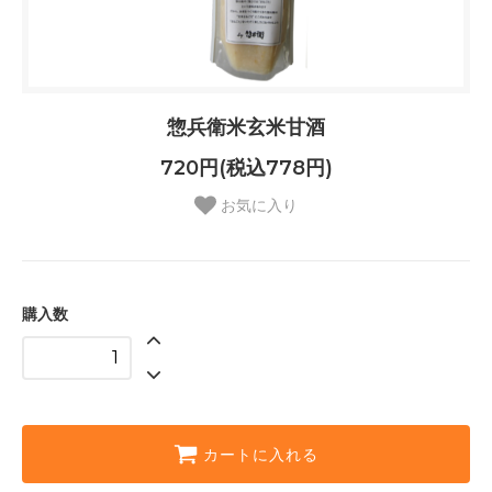
惣兵衛米玄米甘酒
720円(税込778円)
お気に入り
購入数
カートに入れる