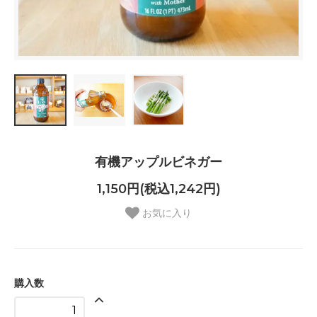
有機アップルビネガー
1,150円(税込1,242円)
お気に入り
購入数