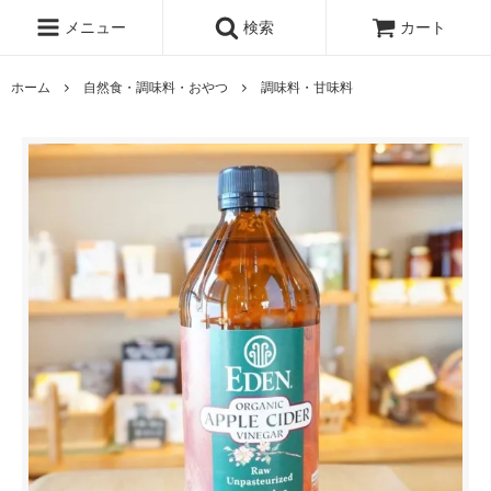
メニュー
検索
カート
ホーム
自然食・調味料・おやつ
調味料・甘味料