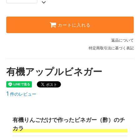
カートに入れる
返品について
特定商取引法に基づく表記
有機アップルビネガー
1
件のレビュー
有機りんごだけで作ったビネガー（酢）のチ
カラ