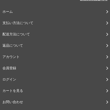
ホーム
支払い方法について
配送方法について
返品について
アカウント
会員登録
ログイン
カートを見る
お問い合わせ