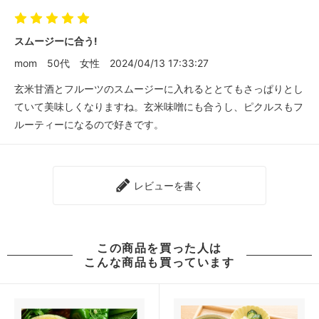
スムージーに合う!
mom
50代
女性
2024/04/13 17:33:27
玄米甘酒とフルーツのスムージーに入れるととてもさっぱりとし
ていて美味しくなりますね。玄米味噌にも合うし、ピクルスもフ
ルーティーになるので好きです。
レビューを書く
この商品を買った人は
こんな商品も買っています