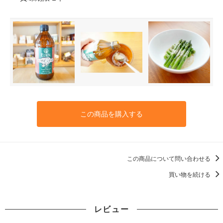
この商品を購入する
この商品について問い合わせる
買い物を続ける
レビュー