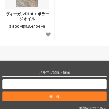
ヴィーガンDHA＋ボラー
ジオイル
3,800円(税込4,104円)
メルマガ登録・解除
解除の方はこちら